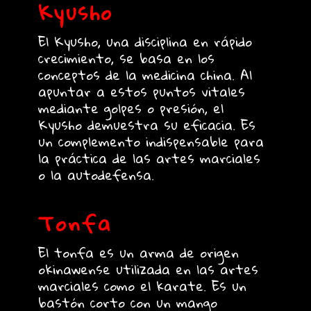
Kyusho
El Kyusho, una disciplina en rápido
crecimiento, se basa en los
conceptos de la medicina china. Al
apuntar a estos puntos vitales
mediante golpes o presión, el
Kyusho demuestra su eficacia. Es
un complemento indispensable para
la práctica de las artes marciales
o la autodefensa.
Tonfa
El tonfa es un arma de origen
okinawense utilizada en las artes
marciales como el karate. Es un
bastón corto con un mango