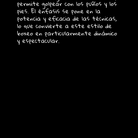
permite golpear con los puños y los
pies. El énfasis se pone en la
potencia y eficacia de las técnicas,
lo que convierte a este estilo de
boxeo en particularmente dinámico
y espectacular.