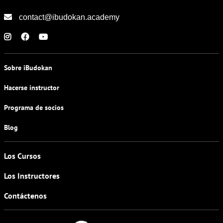
contact@ibudokan.academy
Sobre iBudokan
Hacerse instructor
Programa de socios
Blog
Los Cursos
Los Instructores
Contáctenos