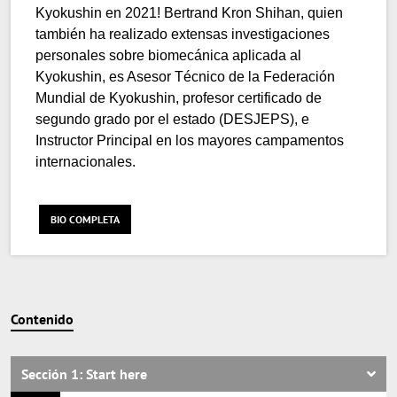
Kyokushin en 2021! Bertrand Kron Shihan, quien
también ha realizado extensas investigaciones
personales sobre biomecánica aplicada al
Kyokushin, es Asesor Técnico de la Federación
Mundial de Kyokushin, profesor certificado de
segundo grado por el estado (DESJEPS), e
Instructor Principal en los mayores campamentos
internacionales.
BIO COMPLETA
Contenido
Sección 1: Start here