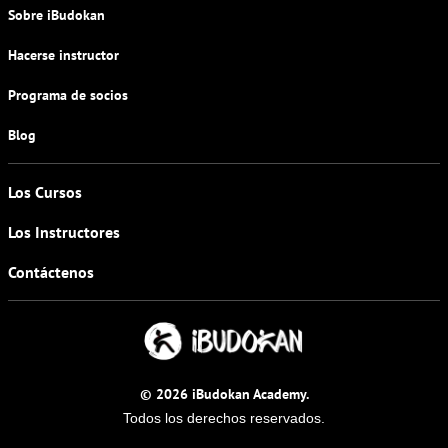
Sobre iBudokan
Hacerse instructor
Programa de socios
Blog
Los Cursos
Los Instructores
Contáctenos
© 2026 iBudokan Academy.
Todos los derechos reservados.