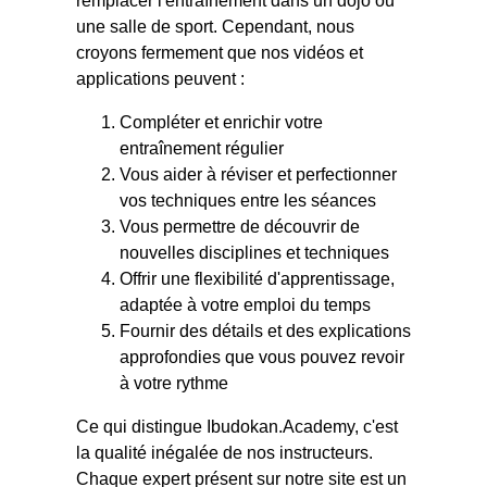
remplacer l'entraînement dans un dojo ou
une salle de sport. Cependant, nous
croyons fermement que nos vidéos et
applications peuvent :
Compléter et enrichir votre
entraînement régulier
Vous aider à réviser et perfectionner
vos techniques entre les séances
Vous permettre de découvrir de
nouvelles disciplines et techniques
Offrir une flexibilité d'apprentissage,
adaptée à votre emploi du temps
Fournir des détails et des explications
approfondies que vous pouvez revoir
à votre rythme
Ce qui distingue Ibudokan.Academy, c'est
la qualité inégalée de nos instructeurs.
Chaque expert présent sur notre site est un