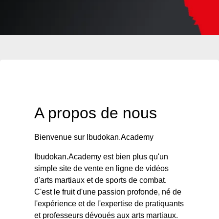
A propos de nous
Bienvenue sur Ibudokan.Academy
Ibudokan.Academy est bien plus qu'un
simple site de vente en ligne de vidéos
d'arts martiaux et de sports de combat.
C'est le fruit d'une passion profonde, né de
l'expérience et de l'expertise de pratiquants
et professeurs dévoués aux arts martiaux.