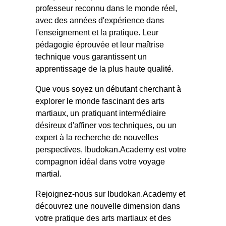
professeur reconnu dans le monde réel,
avec des années d'expérience dans
l'enseignement et la pratique. Leur
pédagogie éprouvée et leur maîtrise
technique vous garantissent un
apprentissage de la plus haute qualité.
Que vous soyez un débutant cherchant à
explorer le monde fascinant des arts
martiaux, un pratiquant intermédiaire
désireux d'affiner vos techniques, ou un
expert à la recherche de nouvelles
perspectives, Ibudokan.Academy est votre
compagnon idéal dans votre voyage
martial.
Rejoignez-nous sur Ibudokan.Academy et
découvrez une nouvelle dimension dans
votre pratique des arts martiaux et des