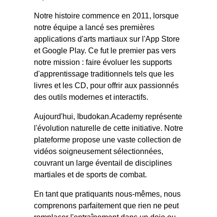
Notre histoire commence en 2011, lorsque
notre équipe a lancé ses premières
applications d'arts martiaux sur l'App Store
et Google Play. Ce fut le premier pas vers
notre mission : faire évoluer les supports
d'apprentissage traditionnels tels que les
livres et les CD, pour offrir aux passionnés
des outils modernes et interactifs.
Aujourd'hui, Ibudokan.Academy représente
l'évolution naturelle de cette initiative. Notre
plateforme propose une vaste collection de
vidéos soigneusement sélectionnées,
couvrant un large éventail de disciplines
martiales et de sports de combat.
En tant que pratiquants nous-mêmes, nous
comprenons parfaitement que rien ne peut