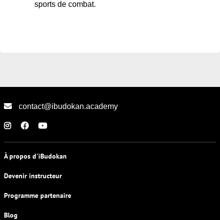
sports de combat.
contact@ibudokan.academy
À propos d'iBudokan
Devenir instructeur
Programme partenaire
Blog